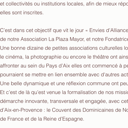
et collectivités ou institutions locales, afin de mieux 
elles sont inscrites.
C’est dans cet objectif que vit le jour « Envies d’Allia
de notre Association La Plaza Mayor, et notre Fondatric
Une bonne dizaine de petites associations culturelles l
le cinéma, la photographie ou encore le théâtre ont ain
affronter au sein du Pays d’Aix elles ont commencé à pe
pourraient se mettre en lien ensemble avec d'autres acteu
Une belle dynamique et une réflexion commune ont pe
Et c’est de là qu’est venue la formalisation de nos mi
démarche innovante, transversale et engagée, avec cette
d’Aix-en-Provence : le Couvent des Dominicaines de Not
de France et de la Reine d’Espagne.