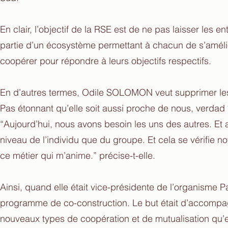
En clair, l’objectif de la RSE est de ne pas laisser les e
partie d’un écosystème permettant à chacun de s’amél
coopérer pour répondre à leurs objectifs respectifs.
En d’autres termes, Odile SOLOMON veut supprimer les b
Pas étonnant qu’elle soit aussi proche de nous, verdad 
“Aujourd’hui, nous avons besoin les uns des autres. Et a
niveau de l’individu que du groupe. Et cela se vérifie n
ce métier qui m’anime.” précise-t-elle.
Ainsi, quand elle était vice-présidente de l’organisme P
programme de co-construction. Le but était d’accompagne
nouveaux types de coopération et de mutualisation qu’ell