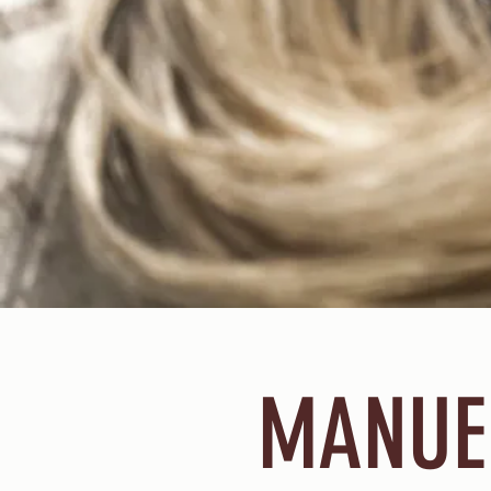
MANUE