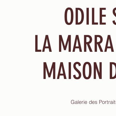
ODILE
LA MARRAI
MAISON D
Galerie des Portrait