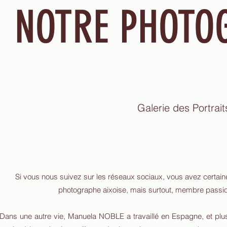
NOTRE PHOTO
Galerie des Portrait
Si vous nous suivez sur les réseaux sociaux, vous avez certaine
photographe aixoise, mais surtout, membre passio
Dans une autre vie, Manuela NOBLE a travaillé en Espagne, et plus 