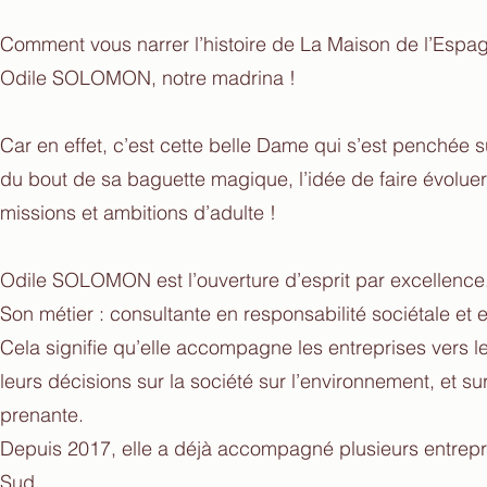
Comment vous narrer l’histoire de La Maison de l’Espa
Odile SOLOMON, notre madrina !
Car en effet, c’est cette belle Dame qui s’est penchée s
du bout de sa baguette magique, l’idée de faire évoluer
missions et ambitions d’adulte !
Odile SOLOMON est l’ouverture d’esprit par excellence. 
Son métier : consultante en responsabilité sociétale et
Cela signifie qu’elle accompagne les entreprises vers 
leurs décisions sur la société sur l’environnement, et s
prenante.
Depuis 2017, elle a déjà accompagné plusieurs entre
Sud.